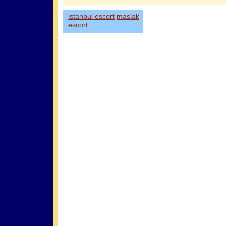
istanbul escort
maslak
escort