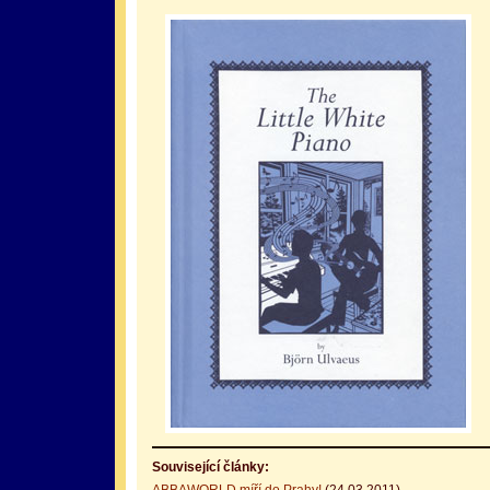
Související články: